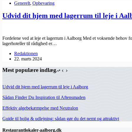
Generelt
,
Opbevaring
Udvid dit hjem med lagerrum til leje i Aal
Fordelene ved at leje et lagerrum i Aalborg Med et voksende behov fo
lagerhoteller til rådighed er…
Redaktionen
22. marts 2024
Mest populære indlæg
Udvid dit hjem med lagerrum til leje i Aalborg
Sådan Finder Du Inspiration til Aftensmaden
Effektiv algebekæmpelse med Neutralon
Guide til bolig & udlejning: sådan gør du det nemt og attraktivt
Restaurantlokaler-aalborg.dk